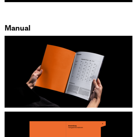
Manual