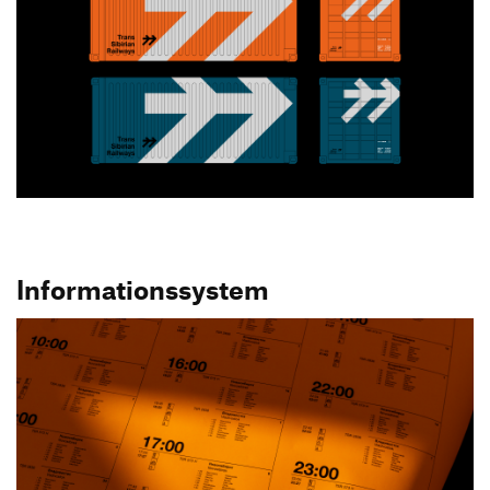
Informationssystem