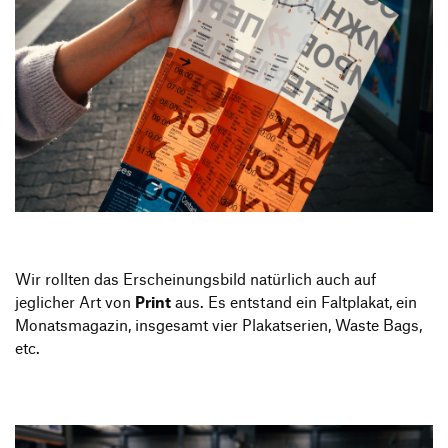
Wir rollten das Erscheinungsbild natürlich auch auf
jeglicher Art von
Print
aus. Es entstand ein Faltplakat, ein
Monatsmagazin, insgesamt vier Plakatserien, Waste Bags,
etc.