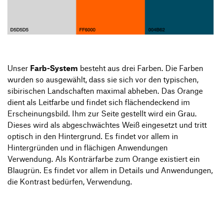
Unser
Farb-System
besteht aus drei Farben. Die Farben
wurden so ausgewählt, dass sie sich vor den typischen,
sibirischen Landschaften maximal abheben. Das Orange
dient als Leitfarbe und findet sich flächendeckend im
Erscheinungsbild. Ihm zur Seite gestellt wird ein Grau.
Dieses wird als abgeschwächtes Weiß eingesetzt und tritt
optisch in den Hintergrund. Es findet vor allem in
Hintergründen und in flächigen Anwendungen
Verwendung. Als Konträrfarbe zum Orange existiert ein
Blaugrün. Es findet vor allem in Details und Anwendungen,
die Kontrast bedürfen, Verwendung.