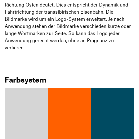
Richtung Osten deutet. Dies entspricht der Dynamik und
Fahrtrichtung der transsibirischen Eisenbahn. Die
Bildmarke wird um ein Logo-System erweitert. Je nach
Anwendung stehen der Bildmarke verschieden kurze oder
lange Wortmarken zur Seite. So kann das Logo jeder
Anwendung gerecht werden, ohne an Prägnanz zu
verlieren.
Farbsystem