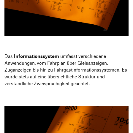
Das
Informationssystem
umfasst verschiedene
Anwendungen, vom Fahrplan über Gleisanzeigen,
Zuganzeigen bis hin zu Fahrgastinformationssystemen. Es
wurde stets auf eine übersichtliche Struktur und
verständliche Zweisprachigkeit geachtet.