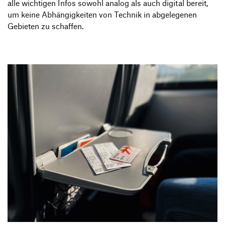
alle wichtigen Infos sowohl analog als auch digital bereit,
um keine Abhängigkeiten von Technik in abgelegenen
Gebieten zu schaffen.