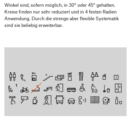
Winkel sind, sofern möglich, in 30° oder 45° gehalten.
Kreise finden nur sehr reduziert und in 4 festen Radien
Anwendung. Durch die strenge aber flexible Systematik
sind sie beliebig erweiterbar.