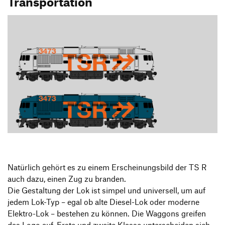
Transportation
Natürlich gehört es zu einem Erscheinungsbild der TS R
auch dazu, einen Zug zu branden.
Die Gestaltung der Lok ist simpel und universell, um auf
jedem Lok-Typ – egal ob alte Diesel-Lok oder moderne
Elektro-Lok – bestehen zu können. Die Waggons greifen