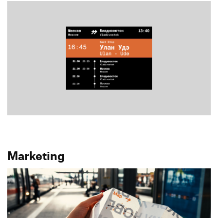
Marketing