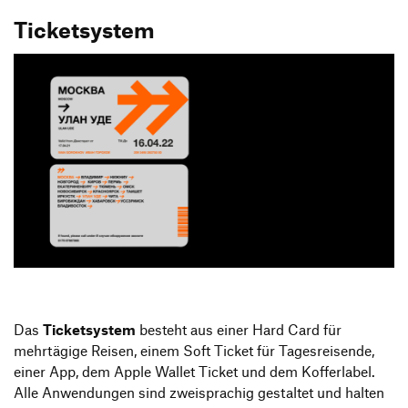
Ticketsystem
Das
Ticketsystem
besteht aus einer Hard Card für
mehrtägige Reisen, einem Soft Ticket für Tagesreisende,
einer App, dem Apple Wallet Ticket und dem Kofferlabel.
Alle Anwendungen sind zweisprachig gestaltet und halten