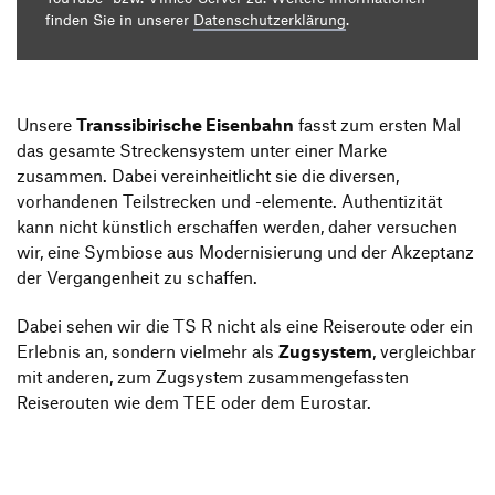
finden Sie in unserer
Datenschutzerklärung
.
Unsere
Transsibirische Eisenbahn
fasst zum ersten Mal
das gesamte Streckensystem unter einer Marke
zusammen. Dabei vereinheitlicht sie die diversen,
vorhandenen Teilstrecken und -elemente. Authentizität
kann nicht künstlich erschaffen werden, daher versuchen
wir, eine Symbiose aus Modernisierung und der Akzeptanz
der Vergangenheit zu schaffen.
Dabei sehen wir die TS R nicht als eine Reiseroute oder ein
Erlebnis an, sondern vielmehr als
Zugsystem
, vergleichbar
mit anderen, zum Zugsystem zusammengefassten
Reiserouten wie dem TEE oder dem Eurostar.