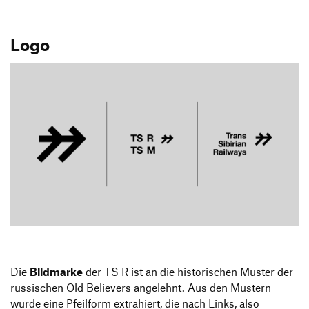
Logo
Die
Bildmarke
der TS R ist an die historischen Muster der
russischen Old Believers angelehnt. Aus den Mustern
wurde eine Pfeilform extrahiert, die nach Links, also