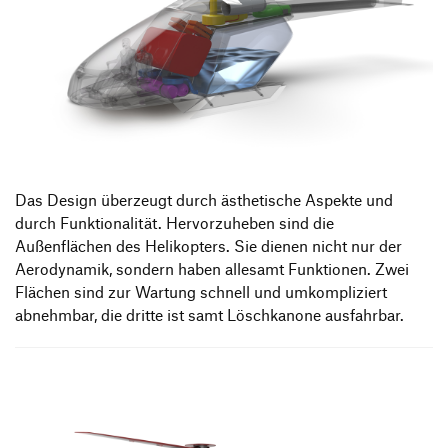
Das Design überzeugt durch ästhetische Aspekte und
durch Funktionalität. Hervorzuheben sind die
Außenflächen des Helikopters. Sie dienen nicht nur der
Aerodynamik, sondern haben allesamt Funktionen. Zwei
Flächen sind zur Wartung schnell und umkompliziert
abnehmbar, die dritte ist samt Löschkanone ausfahrbar.