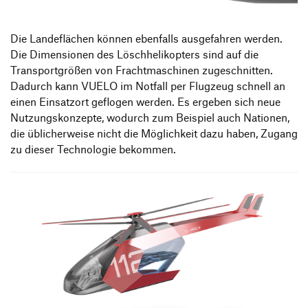
Die Landeflächen können ebenfalls ausgefahren werden.
Die Dimensionen des Löschhelikopters sind auf die
Transportgrößen von Frachtmaschinen zugeschnitten.
Dadurch kann VUELO im Notfall per Flugzeug schnell an
einen Einsatzort geflogen werden. Es ergeben sich neue
Nutzungskonzepte, wodurch zum Beispiel auch Nationen,
die üblicherweise nicht die Möglichkeit dazu haben, Zugang
zu dieser Technologie bekommen.