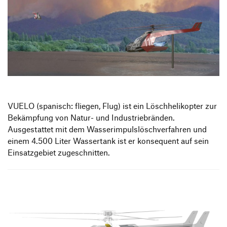
VUELO (spanisch: fliegen, Flug) ist ein Löschhelikopter zur
Bekämpfung von Natur- und Industriebränden.
Ausgestattet mit dem Wasserimpulslöschverfahren und
einem 4.500 Liter Wassertank ist er konsequent auf sein
Einsatzgebiet zugeschnitten.