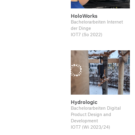
HoloWorks
Bachelorarbeiten Internet
der Dinge
IOT7 (So 2022)
Hydrologic
Bachelorarbeiten Digital
Product Design and
Development
IOT7 (Wi 2023/24)