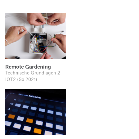
Remote Gardening
Technische Grundlagen 2
IOT2 (So 2021)