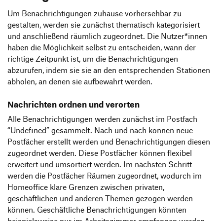
Um Benachrichtigungen zuhause vorhersehbar zu
gestalten, werden sie zunächst thematisch kategorisiert
und anschließend räumlich zugeordnet. Die Nutzer*innen
haben die Möglichkeit selbst zu entscheiden, wann der
richtige Zeitpunkt ist, um die Benachrichtigungen
abzurufen, indem sie sie an den entsprechenden Stationen
abholen, an denen sie aufbewahrt werden.
Nachrichten ordnen und verorten
Alle Benachrichtigungen werden zunächst im Postfach
“Undefined” gesammelt. Nach und nach können neue
Postfächer erstellt werden und Benachrichtigungen diesen
zugeordnet werden. Diese Postfächer können flexibel
erweitert und umsortiert werden. Im nächsten Schritt
werden die Postfächer Räumen zugeordnet, wodurch im
Homeoffice klare Grenzen zwischen privaten,
geschäftlichen und anderen Themen gezogen werden
können. Geschäftliche Benachrichtigungen könnten