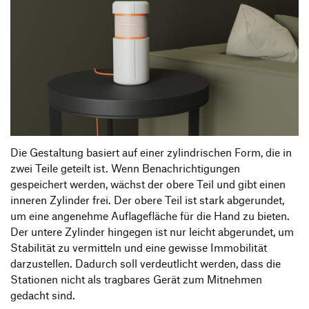
Die Gestaltung basiert auf einer zylindrischen Form, die in
zwei Teile geteilt ist. Wenn Benachrichtigungen
gespeichert werden, wächst der obere Teil und gibt einen
inneren Zylinder frei. Der obere Teil ist stark abgerundet,
um eine angenehme Auflagefläche für die Hand zu bieten.
Der untere Zylinder hingegen ist nur leicht abgerundet, um
Stabilität zu vermitteln und eine gewisse Immobilität
darzustellen. Dadurch soll verdeutlicht werden, dass die
Stationen nicht als tragbares Gerät zum Mitnehmen
gedacht sind.