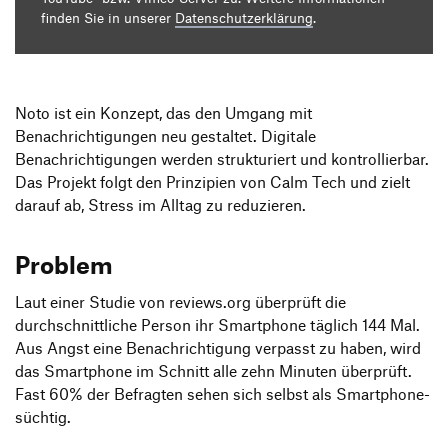
finden Sie in unserer
Datenschutzerklärung
.
Noto ist ein Konzept, das den Umgang mit
Benachrichtigungen neu gestaltet. Digitale
Benachrichtigungen werden strukturiert und kontrollierbar.
Das Projekt folgt den Prinzipien von Calm Tech und zielt
darauf ab, Stress im Alltag zu reduzieren.
Problem
Laut einer Studie von reviews.org überprüft die
durchschnittliche Person ihr Smartphone täglich 144 Mal.
Aus Angst eine Benachrichtigung verpasst zu haben, wird
das Smartphone im Schnitt alle zehn Minuten überprüft.
Fast 60% der Befragten sehen sich selbst als Smartphone-
süchtig.