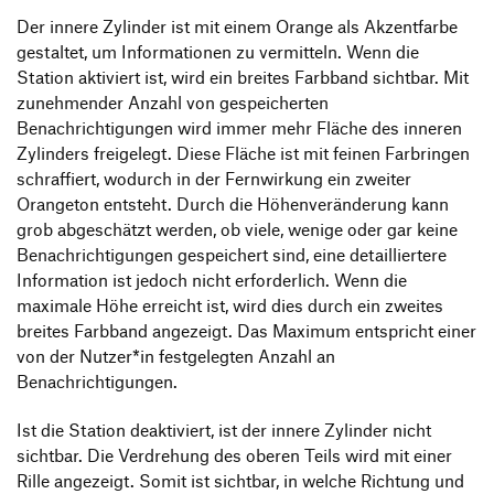
Der innere Zylinder ist mit einem Orange als Akzentfarbe
gestaltet, um Informationen zu vermitteln. Wenn die
Station aktiviert ist, wird ein breites Farbband sichtbar. Mit
zunehmender Anzahl von gespeicherten
Benachrichtigungen wird immer mehr Fläche des inneren
Zylinders freigelegt. Diese Fläche ist mit feinen Farbringen
schraffiert, wodurch in der Fernwirkung ein zweiter
Orangeton entsteht. Durch die Höhenveränderung kann
grob abgeschätzt werden, ob viele, wenige oder gar keine
Benachrichtigungen gespeichert sind, eine detailliertere
Information ist jedoch nicht erforderlich. Wenn die
maximale Höhe erreicht ist, wird dies durch ein zweites
breites Farbband angezeigt. Das Maximum entspricht einer
von der Nutzer*in festgelegten Anzahl an
Benachrichtigungen.
Ist die Station deaktiviert, ist der innere Zylinder nicht
sichtbar. Die Verdrehung des oberen Teils wird mit einer
Rille angezeigt. Somit ist sichtbar, in welche Richtung und