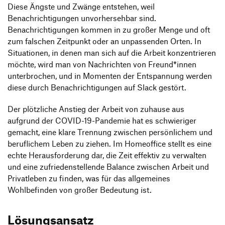
Diese Ängste und Zwänge entstehen, weil
Benachrichtigungen unvorhersehbar sind.
Benachrichtigungen kommen in zu großer Menge und oft
zum falschen Zeitpunkt oder an unpassenden Orten. In
Situationen, in denen man sich auf die Arbeit konzentrieren
möchte, wird man von Nachrichten von Freund*innen
unterbrochen, und in Momenten der Entspannung werden
diese durch Benachrichtigungen auf Slack gestört.
Der plötzliche Anstieg der Arbeit von zuhause aus
aufgrund der COVID-19-Pandemie hat es schwieriger
gemacht, eine klare Trennung zwischen persönlichem und
beruflichem Leben zu ziehen. Im Homeoffice stellt es eine
echte Herausforderung dar, die Zeit effektiv zu verwalten
und eine zufriedenstellende Balance zwischen Arbeit und
Privatleben zu finden, was für das allgemeines
Wohlbefinden von großer Bedeutung ist.
Lösungsansatz