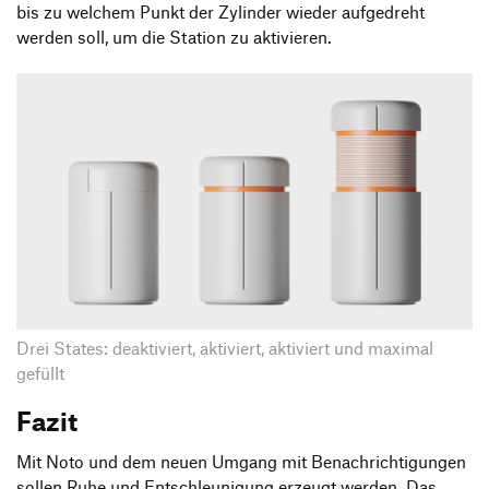
bis zu welchem Punkt der Zylinder wieder aufgedreht
werden soll, um die Station zu aktivieren.
Drei States: deaktiviert, aktiviert, aktiviert und maximal
gefüllt
Fazit
Mit Noto und dem neuen Umgang mit Benachrichtigungen
sollen Ruhe und Entschleunigung erzeugt werden. Das