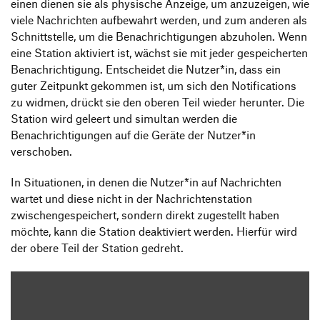
einen dienen sie als physische Anzeige, um anzuzeigen, wie
viele Nachrichten aufbewahrt werden, und zum anderen als
Schnittstelle, um die Benachrichtigungen abzuholen. Wenn
eine Station aktiviert ist, wächst sie mit jeder gespeicherten
Benachrichtigung. Entscheidet die Nutzer*in, dass ein
guter Zeitpunkt gekommen ist, um sich den Notifications
zu widmen, drückt sie den oberen Teil wieder herunter. Die
Station wird geleert und simultan werden die
Benachrichtigungen auf die Geräte der Nutzer*in
verschoben.
In Situationen, in denen die Nutzer*in auf Nachrichten
wartet und diese nicht in der Nachrichtenstation
zwischengespeichert, sondern direkt zugestellt haben
möchte, kann die Station deaktiviert werden. Hierfür wird
der obere Teil der Station gedreht.