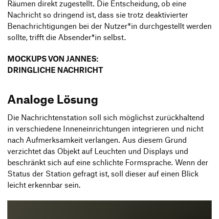
Räumen direkt zugestellt. Die Entscheidung, ob eine
Nachricht so dringend ist, dass sie trotz deaktivierter
Benachrichtigungen bei der Nutzer*in durchgestellt werden
sollte, trifft die Absender*in selbst.
MOCKUPS VON JANNES:
DRINGLICHE NACHRICHT
Analoge Lösung
Die Nachrichtenstation soll sich möglichst zurückhaltend
in verschiedene Inneneinrichtungen integrieren und nicht
nach Aufmerksamkeit verlangen. Aus diesem Grund
verzichtet das Objekt auf Leuchten und Displays und
beschränkt sich auf eine schlichte Formsprache. Wenn der
Status der Station gefragt ist, soll dieser auf einen Blick
leicht erkennbar sein.