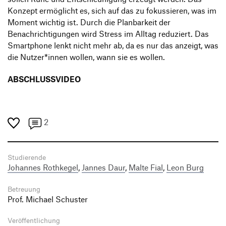
Konzept ermöglicht es, sich auf das zu fokussieren, was im
Moment wichtig ist. Durch die Planbarkeit der
Benachrichtigungen wird Stress im Alltag reduziert. Das
Smartphone lenkt nicht mehr ab, da es nur das anzeigt, was
die Nutzer*innen wollen, wann sie es wollen.
ABSCHLUSSVIDEO
2
Studierende
Johannes Rothkegel
,
Jannes Daur
,
Malte Fial
,
Leon Burg
Betreuung
Prof. Michael Schuster
Veröffentlichung