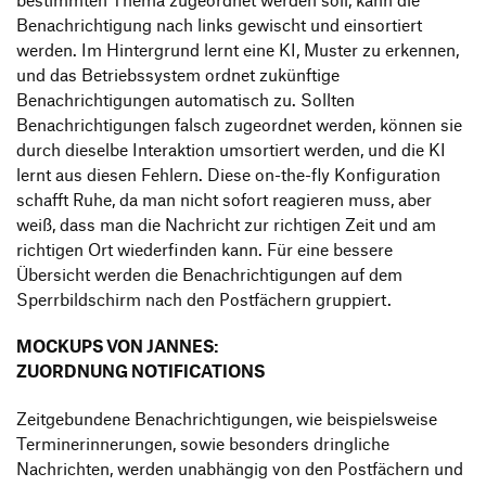
Benachrichtigung nach links gewischt und einsortiert
werden. Im Hintergrund lernt eine KI, Muster zu erkennen,
und das Betriebssystem ordnet zukünftige
Benachrichtigungen automatisch zu. Sollten
Benachrichtigungen falsch zugeordnet werden, können sie
durch dieselbe Interaktion umsortiert werden, und die KI
lernt aus diesen Fehlern. Diese on-the-fly Konfiguration
schafft Ruhe, da man nicht sofort reagieren muss, aber
weiß, dass man die Nachricht zur richtigen Zeit und am
richtigen Ort wiederfinden kann. Für eine bessere
Übersicht werden die Benachrichtigungen auf dem
Sperrbildschirm nach den Postfächern gruppiert.
MOCKUPS VON JANNES:
ZUORDNUNG NOTIFICATIONS
Zeitgebundene Benachrichtigungen, wie beispielsweise
Terminerinnerungen, sowie besonders dringliche
Nachrichten, werden unabhängig von den Postfächern und