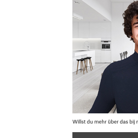
Willst du mehr über das bij 