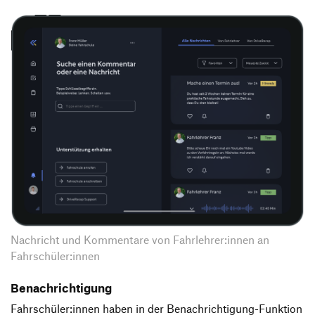
Nachricht und Kommentare von Fahrlehrer:innen an
Fahrschüler:innen
Benachrichtigung
Fahrschüler:innen haben in der Benachrichtigung-Funktion