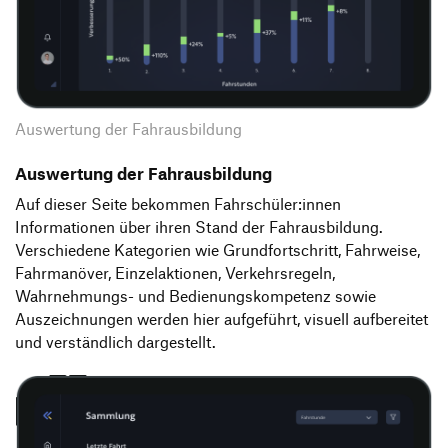
Auswertung der Fahrausbildung
Auswertung der Fahrausbildung
Auf dieser Seite bekommen Fahrschüler:innen
Informationen über ihren Stand der Fahrausbildung.
Verschiedene Kategorien wie Grundfortschritt, Fahrweise,
Fahrmanöver, Einzelaktionen, Verkehrsregeln,
Wahrnehmungs- und Bedienungskompetenz sowie
Auszeichnungen werden hier aufgeführt, visuell aufbereitet
und verständlich dargestellt.