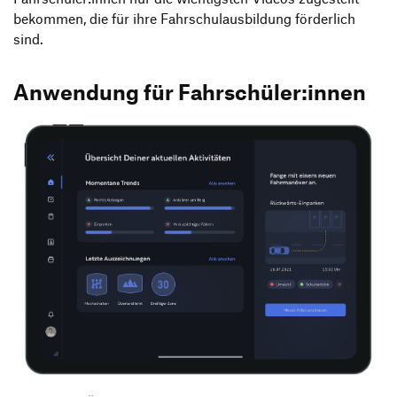
bekommen, die für ihre Fahrschulausbildung förderlich
sind.
Anwendung für Fahrschüler:innen