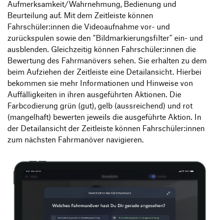
Aufmerksamkeit/Wahrnehmung, Bedienung und
Beurteilung auf. Mit dem Zeitleiste können
Fahrschüler:innen die Videoaufnahme vor- und
zurückspulen sowie den “Bildmarkierungsfilter” ein- und
ausblenden. Gleichzeitig können Fahrschüler:innen die
Bewertung des Fahrmanövers sehen. Sie erhalten zu dem
beim Aufziehen der Zeitleiste eine Detailansicht. Hierbei
bekommen sie mehr Informationen und Hinweise von
Auffälligkeiten in ihren ausgeführten Aktionen. Die
Farbcodierung grün (gut), gelb (aussreichend) und rot
(mangelhaft) bewerten jeweils die ausgeführte Aktion. In
der Detailansicht der Zeitleiste können Fahrschüler:innen
zum nächsten Fahrmanöver navigieren.