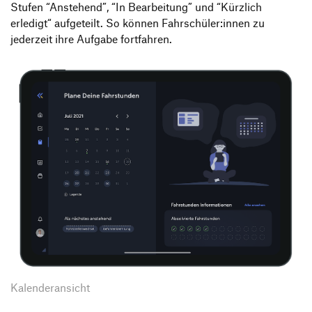
Stufen “Anstehend”, “In Bearbeitung” und “Kürzlich
erledigt“ aufgeteilt. So können Fahrschüler:innen zu
jederzeit ihre Aufgabe fortfahren.
Kalenderansicht