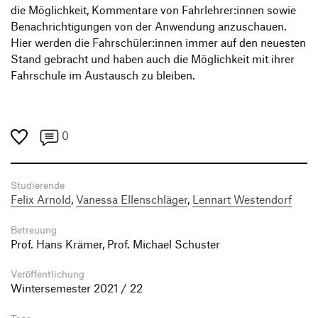
die Möglichkeit, Kommentare von Fahrlehrer:innen sowie
Benachrichtigungen von der Anwendung anzuschauen.
Hier werden die Fahrschüler:innen immer auf den neuesten
Stand gebracht und haben auch die Möglichkeit mit ihrer
Fahrschule im Austausch zu bleiben.
0
Studierende
Felix Arnold
,
Vanessa Ellenschläger
,
Lennart Westendorf
Betreuung
Prof. Hans Krämer, Prof. Michael Schuster
Veröffentlichung
Wintersemester 2021 / 22