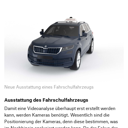
Neue Ausstattung eines Fahrschulfahrzeugs
Ausstattung des Fahrschulfahrzeugs
Damit eine Videoanalyse überhaupt erst erstellt werden
kann, werden Kameras benötigt. Wesentlich sind die
Positionierung der Kameras, denn diese bestimmen, was