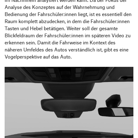
im Nachhinein analysiert werden kann. Da der Fokus der
Analyse des Konzeptes auf der Wahrnehmung und
Bedienung der Fahrschüler:innen liegt, ist es essentiell den
Raum komplett abzudecken, in dem die Fahrschüler:innen
Tasten und Hebel betätigen. Weiter soll der gesamte
Blickfeldraum der Fahrschüler:innen im späteren Video zu
erkennen sein. Damit die Fahrweise im Kontext des
näheren Umfeldes des Autos verständlich ist, gibt es eine
Vogelperspektive auf das Auto.