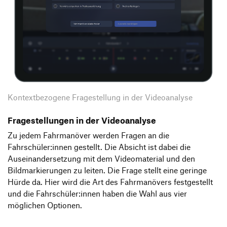
Kontextbezogene Fragestellung in der Videoanalyse
Fragestellungen in der Videoanalyse
Zu jedem Fahrmanöver werden Fragen an die
Fahrschüler:innen gestellt. Die Absicht ist dabei die
Auseinandersetzung mit dem Videomaterial und den
Bildmarkierungen zu leiten. Die Frage stellt eine geringe
Hürde da. Hier wird die Art des Fahrmanövers festgestellt
und die Fahrschüler:innen haben die Wahl aus vier
möglichen Optionen.