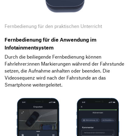
Fernbedienung für den praktischen Unterricht
Fernbedienung für die Anwendung im
Infotainmentsystem
Durch die beiliegende Fernbedienung können
Fahrlehrer:innen Markierungen während der Fahrstunde
setzen, die Aufnahme anhalten oder beenden. Die
Videosequenz wird nach der Fahrstunde an das
Smartphone weitergeleitet.