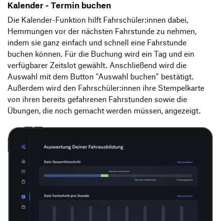
Kalender - Termin buchen
Die Kalender-Funktion hilft Fahrschüler:innen dabei,
Hemmungen vor der nächsten Fahrstunde zu nehmen,
indem sie ganz einfach und schnell eine Fahrstunde
buchen können. Für die Buchung wird ein Tag und ein
verfügbarer Zeitslot gewählt. Anschließend wird die
Auswahl mit dem Button “Auswahl buchen” bestätigt.
Außerdem wird den Fahrschüler:innen ihre Stempelkarte
von ihren bereits gefahrenen Fahrstunden sowie die
Übungen, die noch gemacht werden müssen, angezeigt.