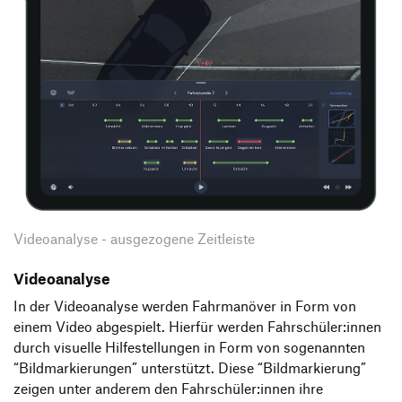
Videoanalyse - ausgezogene Zeitleiste
Videoanalyse
In der Videoanalyse werden Fahrmanöver in Form von
einem Video abgespielt. Hierfür werden Fahrschüler:innen
durch visuelle Hilfestellungen in Form von sogenannten
“Bildmarkierungen” unterstützt. Diese “Bildmarkierung”
zeigen unter anderem den Fahrschüler:innen ihre