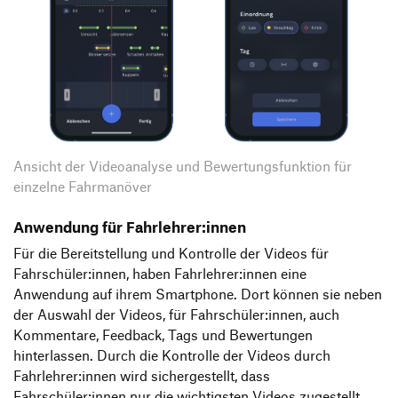
Ansicht der Videoanalyse und Bewertungsfunktion für
einzelne Fahrmanöver
Anwendung für Fahrlehrer:innen
Für die Bereitstellung und Kontrolle der Videos für
Fahrschüler:innen, haben Fahrlehrer:innen eine
Anwendung auf ihrem Smartphone. Dort können sie neben
der Auswahl der Videos, für Fahrschüler:innen, auch
Kommentare, Feedback, Tags und Bewertungen
hinterlassen. Durch die Kontrolle der Videos durch
Fahrlehrer:innen wird sichergestellt, dass
Fahrschüler:innen nur die wichtigsten Videos zugestellt