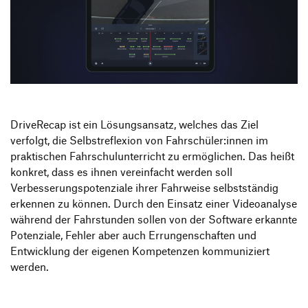
DriveRecap ist ein Lösungsansatz, welches das Ziel
verfolgt, die Selbstreflexion von Fahrschüler:innen im
praktischen Fahrschulunterricht zu ermöglichen. Das heißt
konkret, dass es ihnen vereinfacht werden soll
Verbesserungspotenziale ihrer Fahrweise selbstständig
erkennen zu können. Durch den Einsatz einer Videoanalyse
während der Fahrstunden sollen von der Software erkannte
Potenziale, Fehler aber auch Errungenschaften und
Entwicklung der eigenen Kompetenzen kommuniziert
werden.