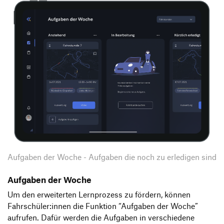
Aufgaben der Woche - Aufgaben die noch zu erledigen sind
Aufgaben der Woche
Um den erweiterten Lernprozess zu fördern, können
Fahrschüler:innen die Funktion “Aufgaben der Woche”
aufrufen. Dafür werden die Aufgaben in verschiedene