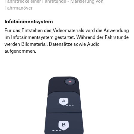
Fahrstrecke einer Fahrstunde - Markierung von
Fahrmanöver
Infotainmentsystem
Für das Entstehen des Videomaterials wird die Anwendung
im Infotainmentsystem gestartet. Während der Fahrstunde
werden Bildmaterial, Datensätze sowie Audio
aufgenommen.