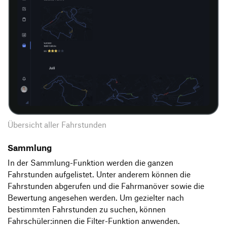
Übersicht aller Fahrstunden
Sammlung
In der Sammlung-Funktion werden die ganzen
Fahrstunden aufgelistet. Unter anderem können die
Fahrstunden abgerufen und die Fahrmanöver sowie die
Bewertung angesehen werden. Um gezielter nach
bestimmten Fahrstunden zu suchen, können
Fahrschüler:innen die Filter-Funktion anwenden.