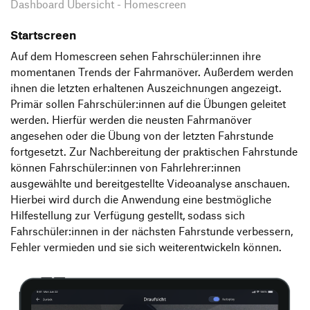
Dashboard Übersicht - Homescreen
Startscreen
Auf dem Homescreen sehen Fahrschüler:innen ihre
momentanen Trends der Fahrmanöver. Außerdem werden
ihnen die letzten erhaltenen Auszeichnungen angezeigt.
Primär sollen Fahrschüler:innen auf die Übungen geleitet
werden. Hierfür werden die neusten Fahrmanöver
angesehen oder die Übung von der letzten Fahrstunde
fortgesetzt. Zur Nachbereitung der praktischen Fahrstunde
können Fahrschüler:innen von Fahrlehrer:innen
ausgewählte und bereitgestellte Videoanalyse anschauen.
Hierbei wird durch die Anwendung eine bestmögliche
Hilfestellung zur Verfügung gestellt, sodass sich
Fahrschüler:innen in der nächsten Fahrstunde verbessern,
Fehler vermieden und sie sich weiterentwickeln können.