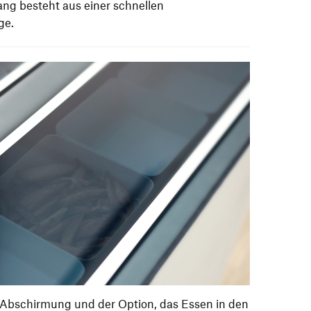
ng besteht aus einer schnellen
ge.
Abschirmung und der Option, das Essen in den