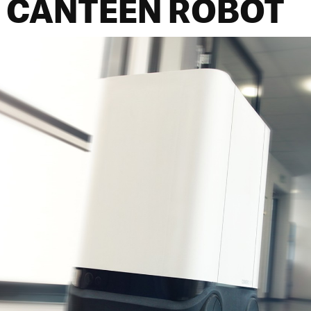
 CANTEEN ROBOT