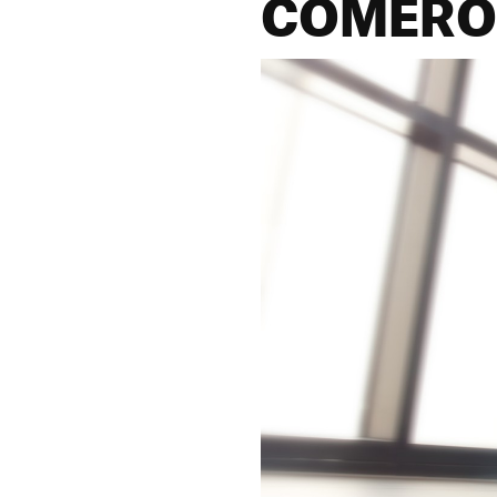
COMERO