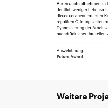
Boxen auch mitnehmen zu
deutlich weniger Lebensmit
dieses serviceorientierten 
regulären Öffnungszeiten mö
Dynamisierung der Arbeitsz
nachdrücklicher darstellen 
Auszeichnung:
Future Award
Weitere Proj