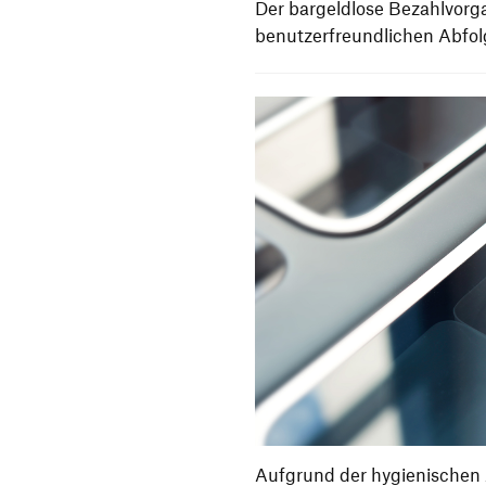
Der bargeldlose Bezahlvorga
benutzerfreundlichen Abfol
Aufgrund der hygienischen 