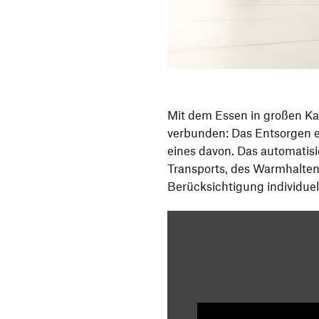
Mit dem Essen in großen Ka
verbunden: Das Entsorgen e
eines davon. Das automatis
Transports, des Warmhalten
Berücksichtigung individu