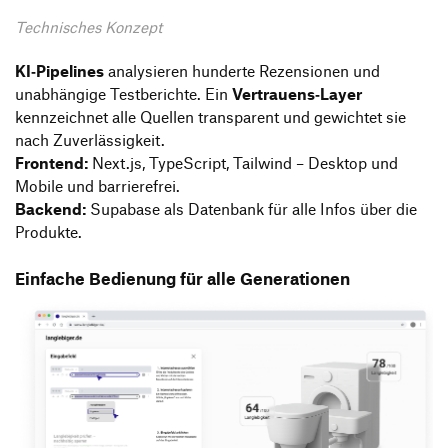
Technisches Konzept
KI‑Pipelines
analysieren hunderte Rezensionen und
unabhängige Testberichte. Ein
Vertrauens‑Layer
kennzeichnet alle Quellen transparent und gewichtet sie
nach Zuverlässigkeit.
Frontend:
Next.js, TypeScript, Tailwind – Desktop und
Mobile und barrierefrei.
Backend:
Supabase als Datenbank für alle Infos über die
Produkte.
Einfache Bedienung für alle Generationen