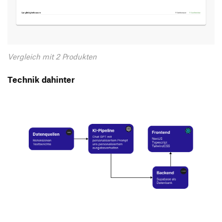
Vergleich mit 2 Produkten
Technik dahinter