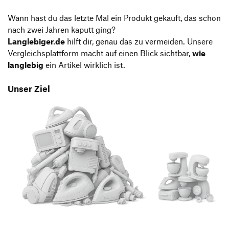
Wann hast du das letzte Mal ein Produkt gekauft, das schon
nach zwei Jahren kaputt ging?
Langlebiger.de
hilft dir, genau das zu vermeiden. Unsere
Vergleichsplattform macht auf einen Blick sichtbar,
wie
langlebig
ein Artikel wirklich ist.
Unser Ziel