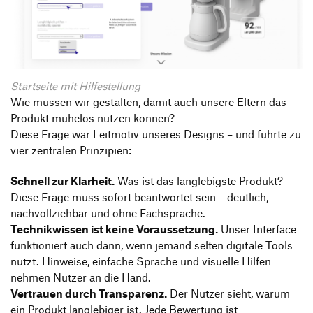
Startseite mit Hilfestellung
Wie müssen wir gestalten, damit auch unsere Eltern das
Produkt mühelos nutzen können?
Diese Frage war Leitmotiv unseres Designs – und führte zu
vier zentralen Prinzipien:
Schnell zur Klarheit.
Was ist das langlebigste Produkt?
Diese Frage muss sofort beantwortet sein – deutlich,
nachvollziehbar und ohne Fachsprache.
Technikwissen ist keine Voraussetzung.
Unser Interface
funktioniert auch dann, wenn jemand selten digitale Tools
nutzt. Hinweise, einfache Sprache und visuelle Hilfen
nehmen Nutzer an die Hand.
Vertrauen durch Transparenz.
Der Nutzer sieht, warum
ein Produkt langlebiger ist. Jede Bewertung ist