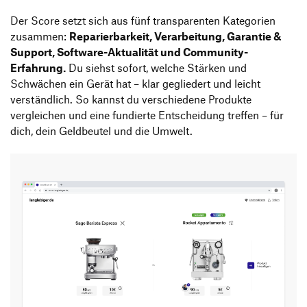
Der Score setzt sich aus fünf transparenten Kategorien
zusammen:
Reparierbarkeit, Verarbeitung, Garantie &
Support, Software-Aktualität und Community-
Erfahrung.
Du siehst sofort, welche Stärken und
Schwächen ein Gerät hat – klar gegliedert und leicht
verständlich. So kannst du verschiedene Produkte
vergleichen und eine fundierte Entscheidung treffen – für
dich, dein Geldbeutel und die Umwelt.