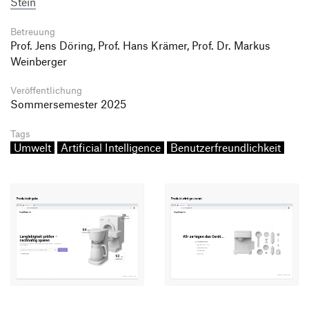
Stein
Betreuung
Prof. Jens Döring, Prof. Hans Krämer, Prof. Dr. Markus
Weinberger
Veröffentlichung
Sommersemester 2025
Tags
Umwelt
Artificial Intelligence
Benutzerfreundlichkeit