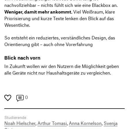
nachvollziehbar – nichts fühlt sich wie eine Blackbox an.
Weniger, damit mehr ankommt.
Viel Weißraum, klare
Priorisierung und kurze Texte lenken den Blick auf das
Wesentliche.
So entsteht ein reduziertes, verständliches Design, das
Orientierung gibt – auch ohne Vorerfahrung
Blick nach vorn
In Zukunft wollen wir den Nutzern die Möglichkeit geben
alle Geräte nicht nur Haushaltsgeräte zu vergleichen.
0
Studierende
Noah Hielscher
,
Arthur Tomasi
,
Anna Kornelson
,
Svenja