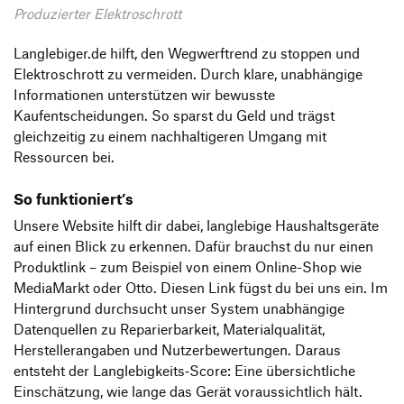
Produzierter Elektroschrott
Langlebiger.de hilft, den Wegwerftrend zu stoppen und
Elektroschrott zu vermeiden. Durch klare, unabhängige
Informationen unterstützen wir bewusste
Kaufentscheidungen. So sparst du Geld und trägst
gleichzeitig zu einem nachhaltigeren Umgang mit
Ressourcen bei.
So funktioniert’s
Unsere Website hilft dir dabei, langlebige Haushaltsgeräte
auf einen Blick zu erkennen. Dafür brauchst du nur einen
Produktlink – zum Beispiel von einem Online-Shop wie
MediaMarkt oder Otto. Diesen Link fügst du bei uns ein. Im
Hintergrund durchsucht unser System unabhängige
Datenquellen zu Reparierbarkeit, Materialqualität,
Herstellerangaben und Nutzerbewertungen. Daraus
entsteht der Langlebigkeits‑Score: Eine übersichtliche
Einschätzung, wie lange das Gerät voraussichtlich hält.