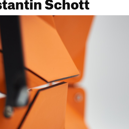
stantin Schott