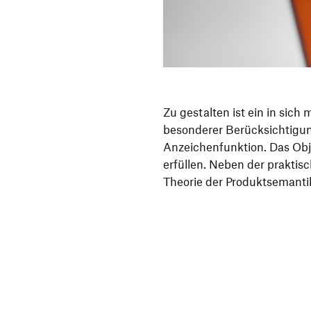
Zu gestalten ist ein in sic
besonderer Berücksichtigun
Anzeichenfunktion. Das Obj
erfüllen. Neben der praktisc
Theorie der Produktsemanti