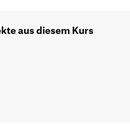
ekte aus diesem Kurs