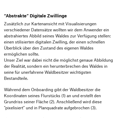
“Abstrakte” Digitale Zwillinge
Zusätzlich zur Kartenansicht mit Visualisierungen
verschiedener Datensätze wollten wir dem Anwender ein
abstrahiertes Abbild seines Waldes zur Verfügung stellen:
einen stilisierten digitalen Zwilling, der einen schnellen
Überblick über den Zustand des eigenen Waldes
ermöglichen sollte.
Unser Ziel war dabei nicht die möglichst genaue Abbildung
der Realität, sondern ein herunterbrechen des Waldes in
seine für unerfahrene Waldbesitzer wichtigsten
Bestandteile.
Während dem Onboarding gibt der Waldbesitzer die
Koordinaten seines Flurstücks (1) an und erstellt den
Grundriss seiner Fläche (2). Anschließend wird diese
“pixelisiert” und in Planquadrate aufgebrochen (3).