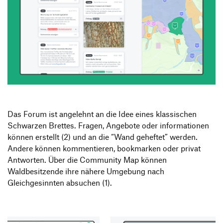
Das Forum ist angelehnt an die Idee eines klassischen
Schwarzen Brettes. Fragen, Angebote oder informationen
können erstellt (2) und an die “Wand geheftet” werden.
Andere können kommentieren, bookmarken oder privat
Antworten. Über die Community Map können
Waldbesitzende ihre nähere Umgebung nach
Gleichgesinnten absuchen (1).