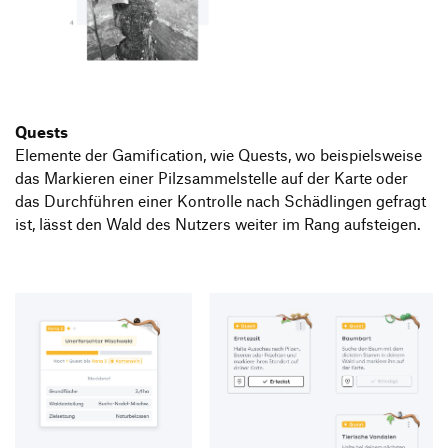
Quests
Elemente der Gamification, wie Quests, wo beispielsweise
das Markieren einer Pilzsammelstelle auf der Karte oder
das Durchführen einer Kontrolle nach Schädlingen gefragt
ist, lässt den Wald des Nutzers weiter im Rang aufsteigen.