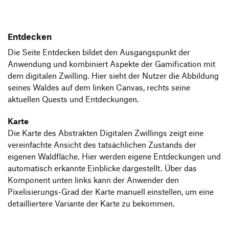
Entdecken
Die Seite Entdecken bildet den Ausgangspunkt der
Anwendung und kombiniert Aspekte der Gamification mit
dem digitalen Zwilling. Hier sieht der Nutzer die Abbildung
seines Waldes auf dem linken Canvas, rechts seine
aktuellen Quests und Entdeckungen.
Karte
Die Karte des Abstrakten Digitalen Zwillings zeigt eine
vereinfachte Ansicht des tatsächlichen Zustands der
eigenen Waldfläche. Hier werden eigene Entdeckungen und
automatisch erkannte Einblicke dargestellt. Über das
Komponent unten links kann der Anwender den
Pixelisierungs-Grad der Karte manuell einstellen, um eine
detailliertere Variante der Karte zu bekommen.