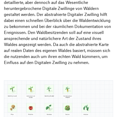
detaillierte, aber dennoch auf das Wesentliche
heruntergebrochene Digitale Zwillinge von Wäldern
gestaltet werden. Der abstrahierte Digitaler Zwilling hilft
dabei einen schnellen Überblick über die Waldentwicklung
zu bekommen und bei der räumlichen Dokumentation von
Ereignissen. Den Waldbesitzenden soll auf eine visuell
ansprechende und natürlichere Art der Zustand ihres
Waldes angezeigt werden. Da auch die abstrahierte Karte
auf realen Daten des eigenen Waldes basiert, müssen sich
die nutzenden auch um ihren echten Wald kümmern, um
Einfluss auf den Digitalen Zwilling zu nehmen.