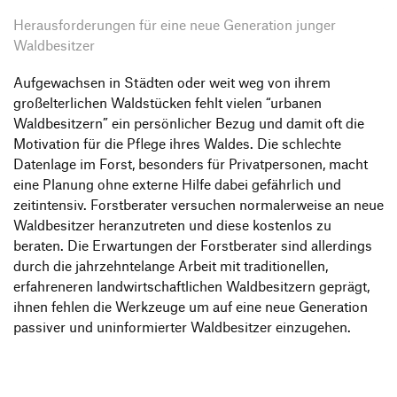
Herausforderungen für eine neue Generation junger
Waldbesitzer
Aufgewachsen in Städten oder weit weg von ihrem
großelterlichen Waldstücken fehlt vielen “urbanen
Waldbesitzern” ein persönlicher Bezug und damit oft die
Motivation für die Pflege ihres Waldes. Die schlechte
Datenlage im Forst, besonders für Privatpersonen, macht
eine Planung ohne externe Hilfe dabei gefährlich und
zeitintensiv. Forstberater versuchen normalerweise an neue
Waldbesitzer heranzutreten und diese kostenlos zu
beraten. Die Erwartungen der Forstberater sind allerdings
durch die jahrzehntelange Arbeit mit traditionellen,
erfahreneren landwirtschaftlichen Waldbesitzern geprägt,
ihnen fehlen die Werkzeuge um auf eine neue Generation
passiver und uninformierter Waldbesitzer einzugehen.