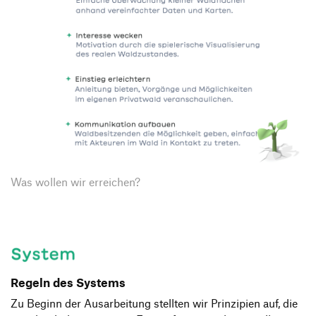
Was wollen wir erreichen?
Regeln des Systems
Zu Beginn der Ausarbeitung stellten wir Prinzipien auf, die