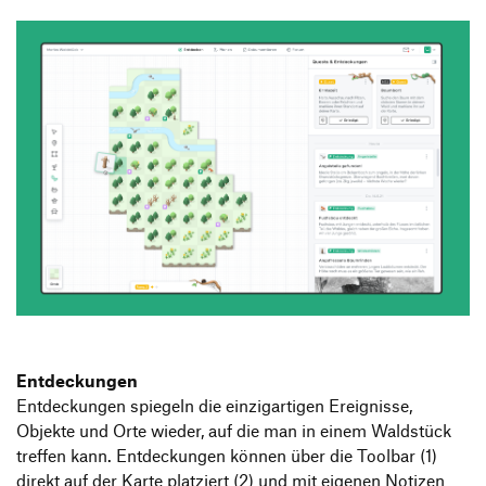
Entdeckungen
Entdeckungen spiegeln die einzigartigen Ereignisse,
Objekte und Orte wieder, auf die man in einem Waldstück
treffen kann. Entdeckungen können über die Toolbar (1)
direkt auf der Karte platziert (2) und mit eigenen Notizen