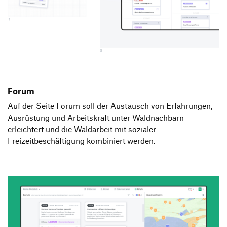
Forum
Auf der Seite Forum soll der Austausch von Erfahrungen,
Ausrüstung und Arbeitskraft unter Waldnachbarn
erleichtert und die Waldarbeit mit sozialer
Freizeitbeschäftigung kombiniert werden.