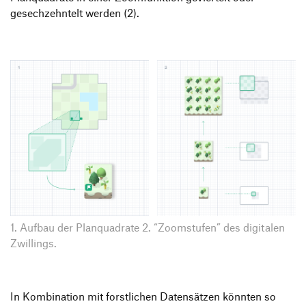
gesechzehntelt werden (2).
1. Aufbau der Planquadrate 2. “Zoomstufen” des digitalen
Zwillings.
In Kombination mit forstlichen Datensätzen könnten so