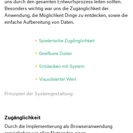
uns durch den gesamten Entwurfsprozess leiten sollten.
Besonders wichtig war uns die Zugänglichkeit der
Anwendung, die Möglichkeit Dinge zu entdecken, sowie die
einfache Aufbereitung von Daten.
Prinzipien der Systemgestaltung
Zugänglichkeit
Durch die Implementierung als Browseranwendung