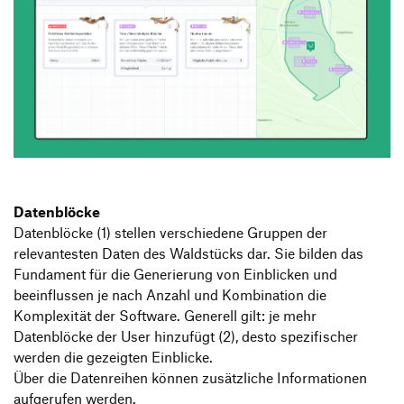
Datenblöcke
Datenblöcke (1) stellen verschiedene Gruppen der
relevantesten Daten des Waldstücks dar. Sie bilden das
Fundament für die Generierung von Einblicken und
beeinflussen je nach Anzahl und Kombination die
Komplexität der Software. Generell gilt: je mehr
Datenblöcke der User hinzufügt (2), desto spezifischer
werden die gezeigten Einblicke.
Über die Datenreihen können zusätzliche Informationen
aufgerufen werden.