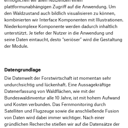
ermöglichen wir allen Nutzenden einen
plattformunabhängigen Zugriff auf die Anwendung. Um
den Waldzustand auch bildlich visualisieren zu können,
kombinierten wir Interface Komponenten mit Illustrationen.
Niederkomplexe Komponente werden dadurch inhaltlich
unterstützt. Je tiefer der Nutzer in die Anwendung und
seine Daten eintaucht, desto “seriöser” wird die Gestaltung
der Module.
Datengrundlage
Die Datenwelt der Forstwirtschaft ist momentan sehr
undurchsichtig und lückenhaft. Eine Aussagekräftige
Datenerfassung von Waldflächen, wie mit der
Bundeswaldinventur alle 10 Jahre, ist mit hohem Aufwand
und Kosten verbunden. Das Fernmonitoring durch
Satelliten und Flugzeuge sowie die anschließende Fusion
von Daten wird dabei immer wichtiger. Nach einer
gründlichen Recherche stießen wir auf die Datensätze der