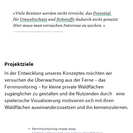
Projektziele
In der Entwicklung unseres Konzeptes möchten wir
versuchen die Überwachung aus der Ferne – das
Fernmonitoring – für kleine private Waldflächen
zugänglicher zu gestalten und die Nutzenden durch eine
spielerische Visualisierung motivieren sich mit ihren
Waldflächen auseinanderzusetzen und ihn kennenzulernen.