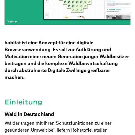
habitat ist eine Konzept für eine digitale
Browseranwendung. Es soll zur Aufklärung und
Motivation einer neuen Generation junger Waldbesitzer
beitragen und die komplexe Waldbewirtschaftung
durch abstrahierte Digitale Zwillinge greifbarer
machen.
Wald in Deutschland
Wälder tragen mit ihren Schutzfunktionen zu einer
gesünderen Umwelt bei, liefern Rohstoffe, stellen