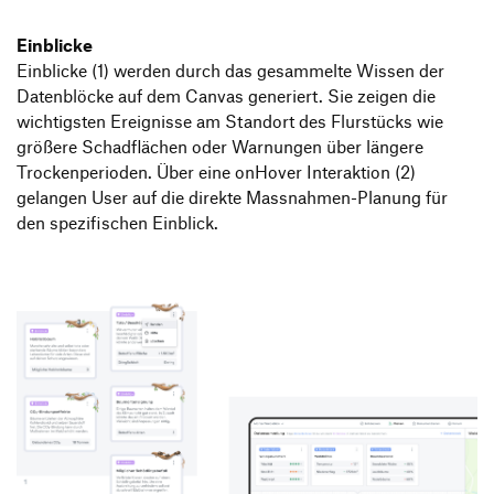
Einblicke
Einblicke (1) werden durch das gesammelte Wissen der
Datenblöcke auf dem Canvas generiert. Sie zeigen die
wichtigsten Ereignisse am Standort des Flurstücks wie
größere Schadflächen oder Warnungen über längere
Trockenperioden. Über eine onHover Interaktion (2)
gelangen User auf die direkte Massnahmen-Planung für
den spezifischen Einblick.