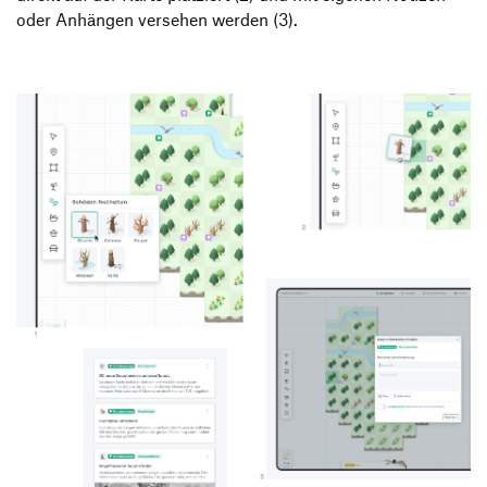
oder Anhängen versehen werden (3).