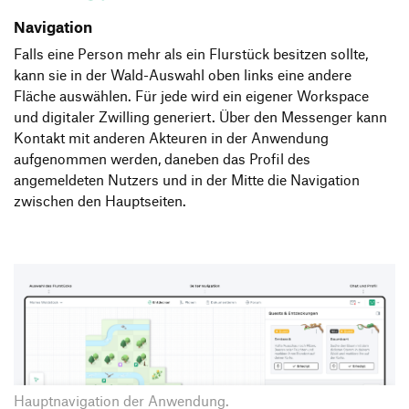
Navigation
Falls eine Person mehr als ein Flurstück besitzen sollte,
kann sie in der Wald-Auswahl oben links eine andere
Fläche auswählen. Für jede wird ein eigener Workspace
und digitaler Zwilling generiert. Über den Messenger kann
Kontakt mit anderen Akteuren in der Anwendung
aufgenommen werden, daneben das Profil des
angemeldeten Nutzers und in der Mitte die Navigation
zwischen den Hauptseiten.
Hauptnavigation der Anwendung.