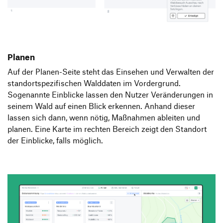
Planen
Auf der Planen-Seite steht das Einsehen und Verwalten der
standortspezifischen Walddaten im Vordergrund.
Sogenannte Einblicke lassen den Nutzer Veränderungen in
seinem Wald auf einen Blick erkennen. Anhand dieser
lassen sich dann, wenn nötig, Maßnahmen ableiten und
planen. Eine Karte im rechten Bereich zeigt den Standort
der Einblicke, falls möglich.