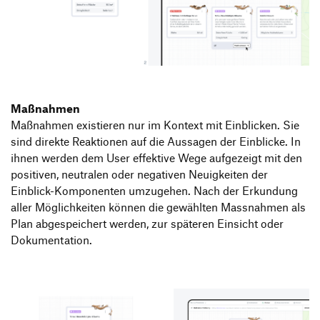
Maßnahmen
Maßnahmen existieren nur im Kontext mit Einblicken. Sie
sind direkte Reaktionen auf die Aussagen der Einblicke. In
ihnen werden dem User effektive Wege aufgezeigt mit den
positiven, neutralen oder negativen Neuigkeiten der
Einblick-Komponenten umzugehen. Nach der Erkundung
aller Möglichkeiten können die gewählten Massnahmen als
Plan abgespeichert werden, zur späteren Einsicht oder
Dokumentation.