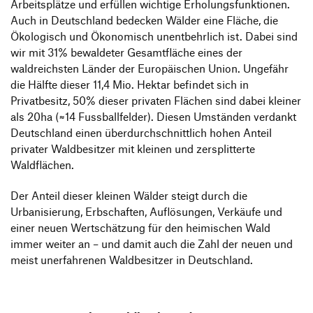
Arbeitsplätze und erfüllen wichtige Erholungsfunktionen.
Auch in Deutschland bedecken Wälder eine Fläche, die
Ökologisch und Ökonomisch unentbehrlich ist. Dabei sind
wir mit 31% bewaldeter Gesamtfläche eines der
waldreichsten Länder der Europäischen Union. Ungefähr
die Hälfte dieser 11,4 Mio. Hektar befindet sich in
Privatbesitz, 50% dieser privaten Flächen sind dabei kleiner
als 20ha (≈14 Fussballfelder). Diesen Umständen verdankt
Deutschland einen überdurchschnittlich hohen Anteil
privater Waldbesitzer mit kleinen und zersplitterte
Waldflächen.
Der Anteil dieser kleinen Wälder steigt durch die
Urbanisierung, Erbschaften, Auflösungen, Verkäufe und
einer neuen Wertschätzung für den heimischen Wald
immer weiter an – und damit auch die Zahl der neuen und
meist unerfahrenen Waldbesitzer in Deutschland.