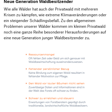
Neue Generation Waldbesitzender
Wie alle Wälder hat auch der Privatwald mit mehreren
Krisen zu kämpfen, wie extreme Klimaveränderungen oder
ein steigender Schädlingsbefall. Zu den allgemeinen
Problemen unserer Wälder kommen im kleinen Privatwald
noch eine ganze Reihe besonderer Herausforderungen auf
eine neue Generation junger Waldbesitzender zu.