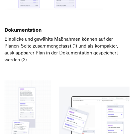
Dokumentation
Einblicke und gewählte Maßnahmen können auf der
Planen-Seite zusammengefasst (1) und als kompakter,
ausklappbarer Plan in der Dokumentation gespeichert
werden (2).