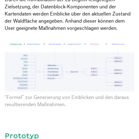
Zielsetzung, der Datenblock-Komponenten und der
Kartendaten werden Einblicke über den aktuellen Zustand
der Waldfläche angegeben. Anhand dieser können dem
User geeignete Maßnahmen vorgeschlagen werden.
“Formel” zur Generierung von Einblicken und den daraus
resultierenden Maßnahmen.